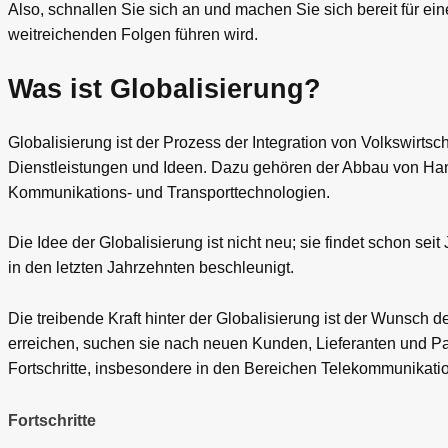
Also, schnallen Sie sich an und machen Sie sich bereit für ei
weitreichenden Folgen führen wird.
Was ist Globalisierung?
Globalisierung ist der Prozess der Integration von Volkswirts
Dienstleistungen und Ideen. Dazu gehören der Abbau von Hand
Kommunikations- und Transporttechnologien.
Die Idee der Globalisierung ist nicht neu; sie findet schon se
in den letzten Jahrzehnten beschleunigt.
Die treibende Kraft hinter der Globalisierung ist der Wunsch 
erreichen, suchen sie nach neuen Kunden, Lieferanten und Pa
Fortschritte, insbesondere in den Bereichen Telekommunikatio
Fortschritte