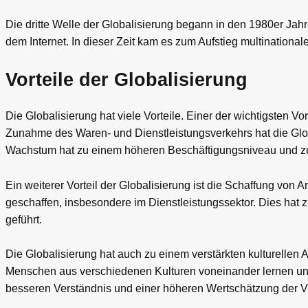
Die dritte Welle der Globalisierung begann in den 1980er Ja
dem Internet. In dieser Zeit kam es zum Aufstieg multinatio
Vorteile der Globalisierung
Die Globalisierung hat viele Vorteile. Einer der wichtigsten V
Zunahme des Waren- und Dienstleistungsverkehrs hat die Glob
Wachstum hat zu einem höheren Beschäftigungsniveau und zu
Ein weiterer Vorteil der Globalisierung ist die Schaffung von A
geschaffen, insbesondere im Dienstleistungssektor. Dies hat
geführt.
Die Globalisierung hat auch zu einem verstärkten kulturellen
Menschen aus verschiedenen Kulturen voneinander lernen und
besseren Verständnis und einer höheren Wertschätzung der Vie