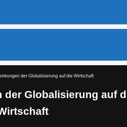
irkungen der Globalisierung auf die Wirtschaft
der Globalisierung auf d
Wirtschaft