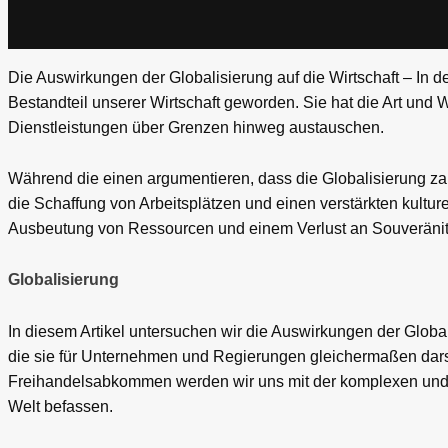
Die Auswirkungen der Globalisierung auf die Wirtschaft – In de
Bestandteil unserer Wirtschaft geworden. Sie hat die Art und
Dienstleistungen über Grenzen hinweg austauschen.
Während die einen argumentieren, dass die Globalisierung zahl
die Schaffung von Arbeitsplätzen und einen verstärkten kulture
Ausbeutung von Ressourcen und einem Verlust an Souveränitä
Globalisierung
In diesem Artikel untersuchen wir die Auswirkungen der Global
die sie für Unternehmen und Regierungen gleichermaßen darste
Freihandelsabkommen werden wir uns mit der komplexen und 
Welt befassen.