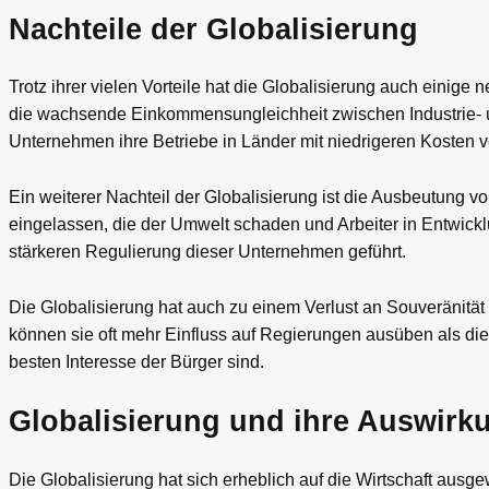
Nachteile der Globalisierung
Trotz ihrer vielen Vorteile hat die Globalisierung auch einige
die wachsende Einkommensungleichheit zwischen Industrie- u
Unternehmen ihre Betriebe in Länder mit niedrigeren Kosten ve
Ein weiterer Nachteil der Globalisierung ist die Ausbeutung 
eingelassen, die der Umwelt schaden und Arbeiter in Entwick
stärkeren Regulierung dieser Unternehmen geführt.
Die Globalisierung hat auch zu einem Verlust an Souveränität
können sie oft mehr Einfluss auf Regierungen ausüben als die
besten Interesse der Bürger sind.
Globalisierung und ihre Auswirku
Die Globalisierung hat sich erheblich auf die Wirtschaft ausge