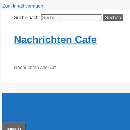
Zum Inhalt springen
Suche nach:
Nachrichten Cafe
Nachrichten aller Art
NACHRICHTEN CAFE
MENÜ