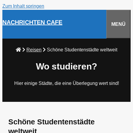
Zum Inhalt springen
NACHRICHTEN CAFE
MENÜ
Reisen
Schöne Studentenstädte weltweit
Wo studieren?
Hier einige Städte, die eine Überlegung wert sind!
Schöne Studentenstädte
weltweit