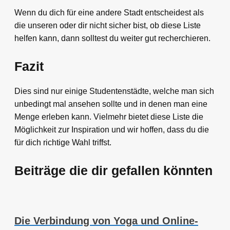
Wenn du dich für eine andere Stadt entscheidest als
die unseren oder dir nicht sicher bist, ob diese Liste
helfen kann, dann solltest du weiter gut recherchieren.
Fazit
Dies sind nur einige Studentenstädte, welche man sich
unbedingt mal ansehen sollte und in denen man eine
Menge erleben kann. Vielmehr bietet diese Liste die
Möglichkeit zur Inspiration und wir hoffen, dass du die
für dich richtige Wahl triffst.
Beiträge die dir gefallen könnten
Die Verbindung von Yoga und Online-