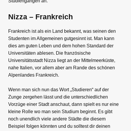
Studiengängen an.
Nizza – Frankreich
Frankreich ist als ein Land bekannt, was seinen den
Studenten im Allgemeinen gutgesinnt ist. Man kann
dies am guten Leben und dem hohen Standard der
Universitäten ablesen. Die französische
Universitätsstadt Nizza liegt an der Mittelmeerküste,
nahe Italien, vor allem aber am Rande des schönen
Alpenlandes Frankreich.
Wenn man sich nun das Wort „Studieren“ auf der
Zunge zergehen lässt und die unterschiedlichen
Vorzüge einer Stadt anschaut, dann spielt es nur eine
kleine Rolle wo man sein Studium beginnt. Es gibt
noch unendlich viele andere Städte die diesem
Beispiel folgen könnten und du solltest dir deinen