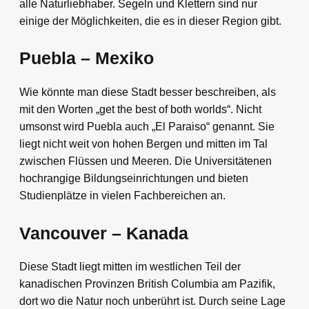
alle Naturliebhaber. Segeln und Klettern sind nur
einige der Möglichkeiten, die es in dieser Region gibt.
Puebla – Mexiko
Wie könnte man diese Stadt besser beschreiben, als
mit den Worten „get the best of both worlds“. Nicht
umsonst wird Puebla auch „El Paraiso“ genannt. Sie
liegt nicht weit von hohen Bergen und mitten im Tal
zwischen Flüssen und Meeren. Die Universitätenen
hochrangige Bildungseinrichtungen und bieten
Studienplätze in vielen Fachbereichen an.
Vancouver – Kanada
Diese Stadt liegt mitten im westlichen Teil der
kanadischen Provinzen British Columbia am Pazifik,
dort wo die Natur noch unberührt ist. Durch seine Lage