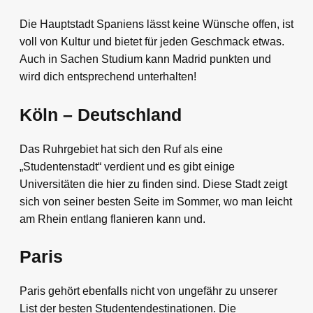
Die Hauptstadt Spaniens lässt keine Wünsche offen, ist
voll von Kultur und bietet für jeden Geschmack etwas.
Auch in Sachen Studium kann Madrid punkten und
wird dich entsprechend unterhalten!
Köln – Deutschland
Das Ruhrgebiet hat sich den Ruf als eine
„Studentenstadt“ verdient und es gibt einige
Universitäten die hier zu finden sind. Diese Stadt zeigt
sich von seiner besten Seite im Sommer, wo man leicht
am Rhein entlang flanieren kann und.
Paris
Paris gehört ebenfalls nicht von ungefähr zu unserer
List der besten Studentendestinationen. Die