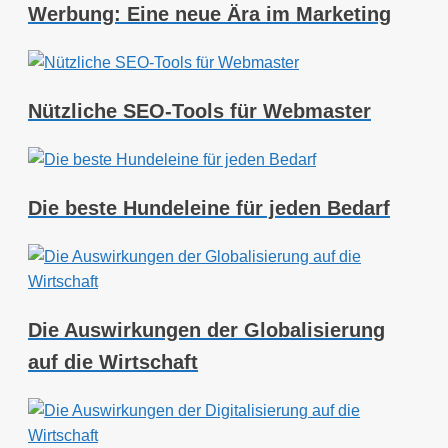
Werbung: Eine neue Ära im Marketing
Nützliche SEO-Tools für Webmaster
Die beste Hundeleine für jeden Bedarf
Die Auswirkungen der Globalisierung
auf die Wirtschaft