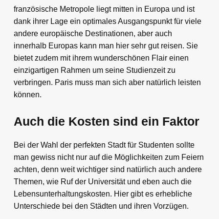
französische Metropole liegt mitten in Europa und ist
dank ihrer Lage ein optimales Ausgangspunkt für viele
andere europäische Destinationen, aber auch
innerhalb Europas kann man hier sehr gut reisen. Sie
bietet zudem mit ihrem wunderschönen Flair einen
einzigartigen Rahmen um seine Studienzeit zu
verbringen. Paris muss man sich aber natürlich leisten
können.
Auch die Kosten sind ein Faktor
Bei der Wahl der perfekten Stadt für Studenten sollte
man gewiss nicht nur auf die Möglichkeiten zum Feiern
achten, denn weit wichtiger sind natürlich auch andere
Themen, wie Ruf der Universität und eben auch die
Lebensunterhaltungskosten. Hier gibt es erhebliche
Unterschiede bei den Städten und ihren Vorzügen.