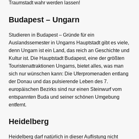
Traumstadt wahr werden lassen!
Budapest – Ungarn
Studieren in Budapest – Gründe für ein
Auslandssemester in Ungarns Hauptstadt gibt es viele,
denn Ungarn ist ein Land, das reich an Geschichte und
Kultur ist. Die Hauptstadt Budapest, eine der größten
Touristenattraktionen Ungarns, bietet alles, was man
sich nur wünschen kann: Die Uferpromenaden entlang
der Donau und das pulsierende Leben des 7.
europäischen Bezirks sind nur einen Steinwurf vom
entspannten Buda und seiner schönen Umgebung
entfernt.
Heidelberg
Heidelberg darf natürlich in dieser Auflistung nicht