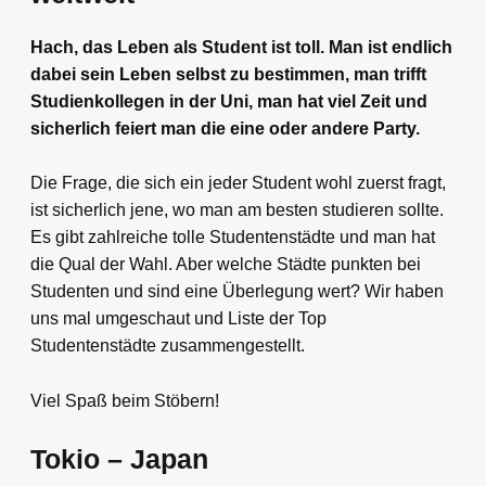
Hach, das Leben als Student ist toll. Man ist endlich
dabei sein Leben selbst zu bestimmen, man trifft
Studienkollegen in der Uni, man hat viel Zeit und
sicherlich feiert man die eine oder andere Party.
Die Frage, die sich ein jeder Student wohl zuerst fragt,
ist sicherlich jene, wo man am besten studieren sollte.
Es gibt zahlreiche tolle Studentenstädte und man hat
die Qual der Wahl. Aber welche Städte punkten bei
Studenten und sind eine Überlegung wert? Wir haben
uns mal umgeschaut und Liste der Top
Studentenstädte zusammengestellt.
Viel Spaß beim Stöbern!
Tokio – Japan