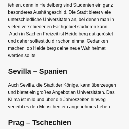
fehlen, denn in Heidelberg sind Studenten ein ganz
besonderes Aushängeschild. Die Stadt bietet viele
unterschiedliche Universitäten an, bei denen man in
vielen verschiedenen Fachgebiet studieren kann.
Auch in Sachen Freizeit ist Heidelberg gut gerüstet
und daher solltest du dir schon einmal Gedanken
machen, ob Heidelberg deine neue Wahlheimat
werden sollte!
Sevilla – Spanien
Auch Sevilla, die Stadt der Könige, kann überzeugen
und bietet ein großes Angebot an Universitäten. Das
Klima ist mild und über die Jahreszeiten hinweg
verleiht es den Menschen ein angenehmes Leben.
Prag – Tschechien