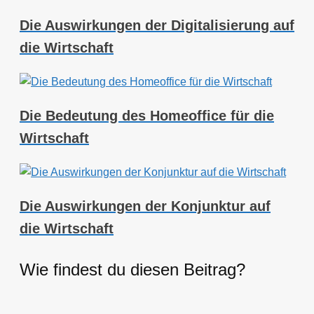
Die Auswirkungen der Digitalisierung auf
die Wirtschaft
Die Bedeutung des Homeoffice für die
Wirtschaft
Die Auswirkungen der Konjunktur auf
die Wirtschaft
Wie findest du diesen Beitrag?