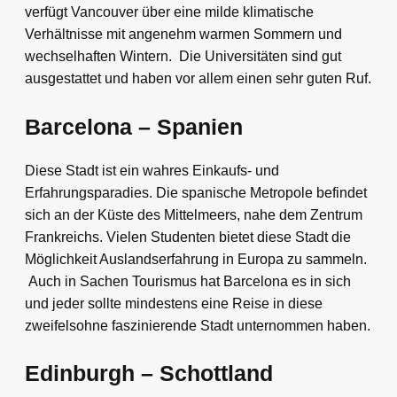
verfügt Vancouver über eine milde klimatische
Verhältnisse mit angenehm warmen Sommern und
wechselhaften Wintern. Die Universitäten sind gut
ausgestattet und haben vor allem einen sehr guten Ruf.
Barcelona – Spanien
Diese Stadt ist ein wahres Einkaufs- und
Erfahrungsparadies. Die spanische Metropole befindet
sich an der Küste des Mittelmeers, nahe dem Zentrum
Frankreichs. Vielen Studenten bietet diese Stadt die
Möglichkeit Auslandserfahrung in Europa zu sammeln.
Auch in Sachen Tourismus hat Barcelona es in sich
und jeder sollte mindestens eine Reise in diese
zweifelsohne faszinierende Stadt unternommen haben.
Edinburgh – Schottland