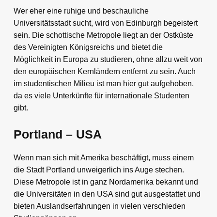
Wer eher eine ruhige und beschauliche
Universitätsstadt sucht, wird von Edinburgh begeistert
sein. Die schottische Metropole liegt an der Ostküste
des Vereinigten Königsreichs und bietet die
Möglichkeit in Europa zu studieren, ohne allzu weit von
den europäischen Kernländern entfernt zu sein. Auch
im studentischen Milieu ist man hier gut aufgehoben,
da es viele Unterkünfte für internationale Studenten
gibt.
Portland – USA
Wenn man sich mit Amerika beschäftigt, muss einem
die Stadt Portland unweigerlich ins Auge stechen.
Diese Metropole ist in ganz Nordamerika bekannt und
die Universitäten in den USA sind gut ausgestattet und
bieten Auslandserfahrungen in vielen verschieden