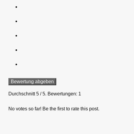
Bewertung abgeben
Durchschnitt
5
/ 5. Bewertungen:
1
No votes so far! Be the first to rate this post.