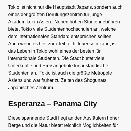
Tokio ist nicht nur die Hauptstadt Japans, sondern auch
eines der größten Berufungszentren für junge
Akademiker in Asien. Neben hohen Studiengebühren
bietet Tokio viele Studentenhochschulen an, welche
dem internationalen Standard entsprechen sollten.
Auch wenn es hier zum Teil recht teuer sein kann, ist
das Leben in Tokio wohl eines der besten für
internationale Studenten. Die Stadt bietet viele
Unterkünfte und Preisangebote für ausländische
Studenten an. Tokio ist auch die größte Metropole
Asiens und war früher zu Zeiten des Shogunats
Japanisches Zentrum.
Esperanza – Panama City
Diese spannende Stadt liegt an den Ausläufern hoher
Berge und die Natur bietet reichlich Möglichkeiten für