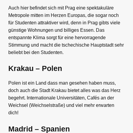
Auch hier befindet sich mit Prag eine spektakuläre
Metropole mitten im Herzen Europas, die sogar noch
für Studenten attraktiver wird, denn in Prag gibts viele
günstige Wohnungen und billiges Essen. Das
entspannte Klima sorgt für eine hervorragende
Stimmung und macht die tschechische Hauptstadt sehr
beliebt bei den Studenten.
Krakau – Polen
Polen ist ein Land dass man gesehen haben muss,
doch auch die Stadt Krakau bietet alles was das Herz
begehrt. Internationale Universitäten, Cafés an der
Weichsel (Weichselstraße) und viel mehr erwarten
dich!
Madrid – Spanien